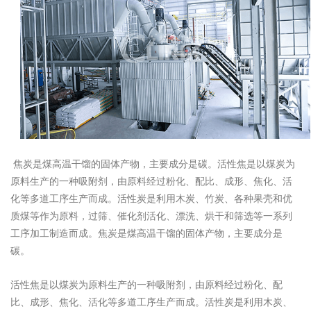
焦炭是煤高温干馏的固体产物，主要成分是碳。活性焦是以煤炭为
原料生产的一种吸附剂，由原料经过粉化、配比、成形、焦化、活
化等多道工序生产而成。活性炭是利用木炭、竹炭、各种果壳和优
质煤等作为原料，过筛、催化剂活化、漂洗、烘干和筛选等一系列
工序加工制造而成。焦炭是煤高温干馏的固体产物，主要成分是
碳。
活性焦是以煤炭为原料生产的一种吸附剂，由原料经过粉化、配
比、成形、焦化、活化等多道工序生产而成。活性炭是利用木炭、