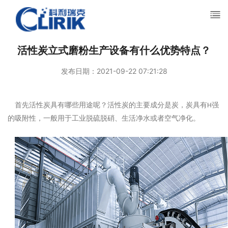
活性炭立式磨粉生产设备有什么优势特点？
发布日期：2021-09-22 07:21:28
首先活性炭具有哪些用途呢？活性炭的主要成分是炭，炭具有
强
H
的吸附性，一般用于工业脱硫脱硝、生活净水或者空气净化。