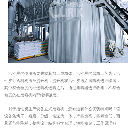
活性炭的使用需要先将其加工成粉体。活性炭的磨粉工艺为：活
性炭经给料机送至提升机，提升机将活性炭送入磨粉机进行碾磨，
其中符合粒度的经选粉机选粉之后，通过集粉器进行收集，不符合
粒度的在磨粉机内部继续碾磨。
对于活性炭生产设备立式磨粉机，您知道有什么优势特点吗？该
设备集烘干、粉磨、分级、输送为一体，产能也高，能耗也低，而
且还节能降耗，整机设计结构科学合理，性能稳定，工作原理科